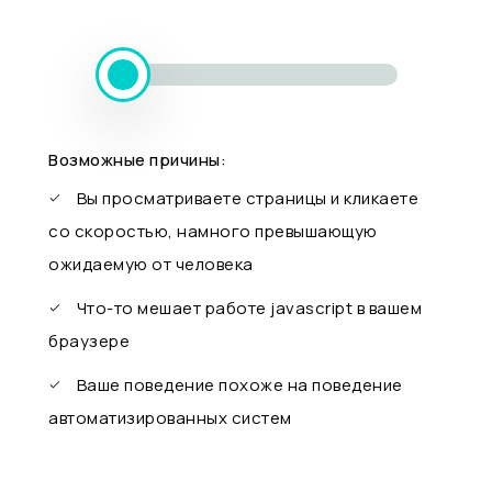
Возможные причины:
Вы просматриваете страницы и кликаете
со скоростью, намного превышающую
ожидаемую от человека
Что-то мешает работе javascript в вашем
браузере
Ваше поведение похоже на поведение
автоматизированных систем