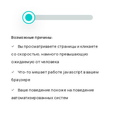
Возможные причины:
Вы просматриваете страницы и кликаете
со скоростью, намного превышающую
ожидаемую от человека
Что-то мешает работе javascript в вашем
браузере
Ваше поведение похоже на поведение
автоматизированных систем