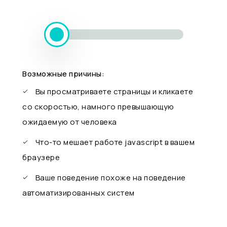
Возможные причины:
Вы просматриваете страницы и кликаете
со скоростью, намного превышающую
ожидаемую от человека
Что-то мешает работе javascript в вашем
браузере
Ваше поведение похоже на поведение
автоматизированных систем