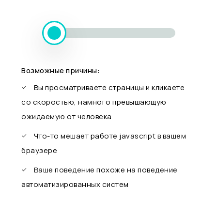
Возможные причины:
Вы просматриваете страницы и кликаете
со скоростью, намного превышающую
ожидаемую от человека
Что-то мешает работе javascript в вашем
браузере
Ваше поведение похоже на поведение
автоматизированных систем