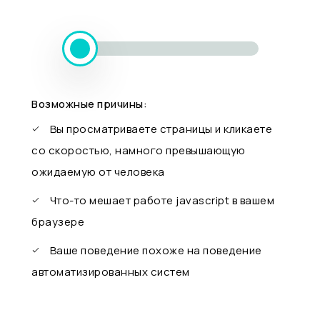
Возможные причины:
Вы просматриваете страницы и кликаете
со скоростью, намного превышающую
ожидаемую от человека
Что-то мешает работе javascript в вашем
браузере
Ваше поведение похоже на поведение
автоматизированных систем