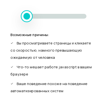
Возможные причины:
Вы просматриваете страницы и кликаете
со скоростью, намного превышающую
ожидаемую от человека
Что-то мешает работе javascript в вашем
браузере
Ваше поведение похоже на поведение
автоматизированных систем