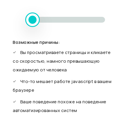
Возможные причины:
Вы просматриваете страницы и кликаете
со скоростью, намного превышающую
ожидаемую от человека
Что-то мешает работе javascript в вашем
браузере
Ваше поведение похоже на поведение
автоматизированных систем