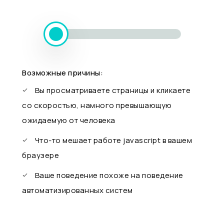
Возможные причины:
Вы просматриваете страницы и кликаете
со скоростью, намного превышающую
ожидаемую от человека
Что-то мешает работе javascript в вашем
браузере
Ваше поведение похоже на поведение
автоматизированных систем