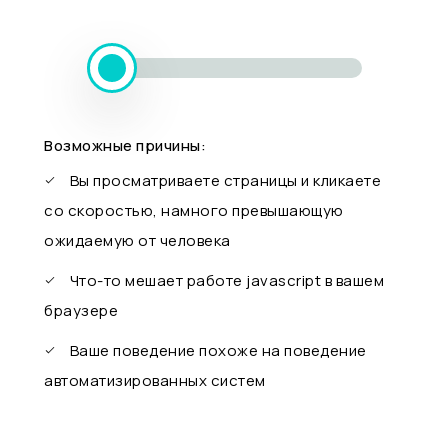
Возможные причины:
Вы просматриваете страницы и кликаете
со скоростью, намного превышающую
ожидаемую от человека
Что-то мешает работе javascript в вашем
браузере
Ваше поведение похоже на поведение
автоматизированных систем