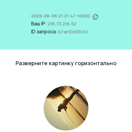
2026-08-06 21:21:47 +0000
Ваш IP:
216.73.216.52
ID запроса:
lLYaHZeDEOs1
Разверните картинку горизонтально