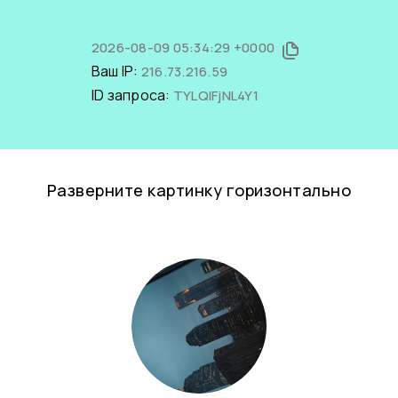
2026-08-09 05:34:29 +0000
Ваш IP:
216.73.216.59
ID запроса:
TYLQIFjNL4Y1
Разверните картинку горизонтально