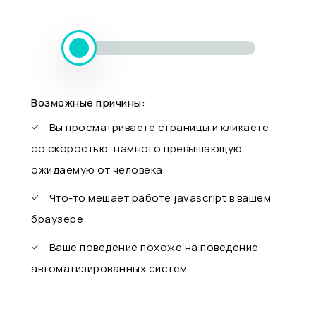
Возможные причины:
Вы просматриваете страницы и кликаете
со скоростью, намного превышающую
ожидаемую от человека
Что-то мешает работе javascript в вашем
браузере
Ваше поведение похоже на поведение
автоматизированных систем