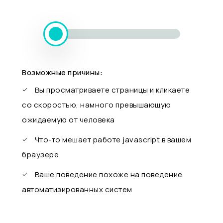
Возможные причины:
Вы просматриваете страницы и кликаете
со скоростью, намного превышающую
ожидаемую от человека
Что-то мешает работе javascript в вашем
браузере
Ваше поведение похоже на поведение
автоматизированных систем