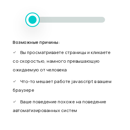
Возможные причины:
Вы просматриваете страницы и кликаете
со скоростью, намного превышающую
ожидаемую от человека
Что-то мешает работе javascript в вашем
браузере
Ваше поведение похоже на поведение
автоматизированных систем