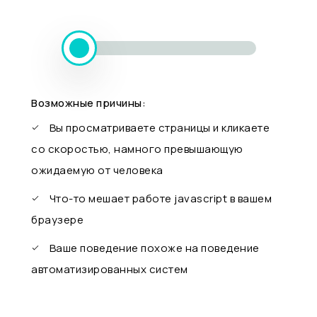
Возможные причины:
Вы просматриваете страницы и кликаете
со скоростью, намного превышающую
ожидаемую от человека
Что-то мешает работе javascript в вашем
браузере
Ваше поведение похоже на поведение
автоматизированных систем