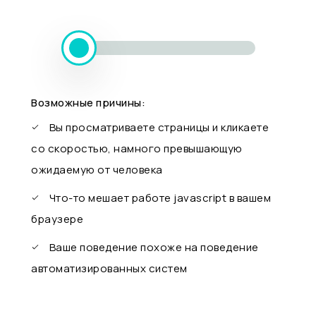
Возможные причины:
Вы просматриваете страницы и кликаете
со скоростью, намного превышающую
ожидаемую от человека
Что-то мешает работе javascript в вашем
браузере
Ваше поведение похоже на поведение
автоматизированных систем