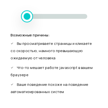
Возможные причины:
Вы просматриваете страницы и кликаете
со скоростью, намного превышающую
ожидаемую от человека
Что-то мешает работе javascript в вашем
браузере
Ваше поведение похоже на поведение
автоматизированных систем