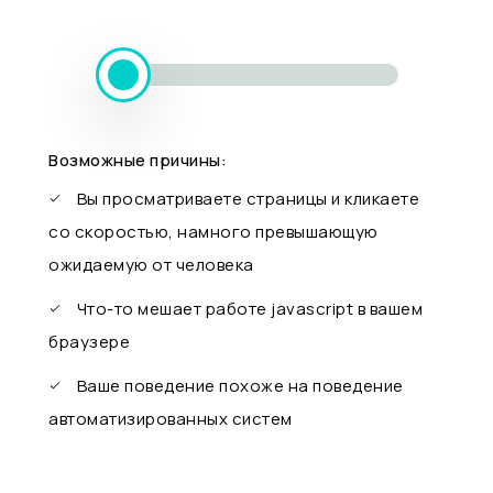
Возможные причины:
Вы просматриваете страницы и кликаете
со скоростью, намного превышающую
ожидаемую от человека
Что-то мешает работе javascript в вашем
браузере
Ваше поведение похоже на поведение
автоматизированных систем