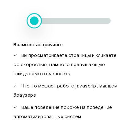
Возможные причины:
Вы просматриваете страницы и кликаете
со скоростью, намного превышающую
ожидаемую от человека
Что-то мешает работе javascript в вашем
браузере
Ваше поведение похоже на поведение
автоматизированных систем