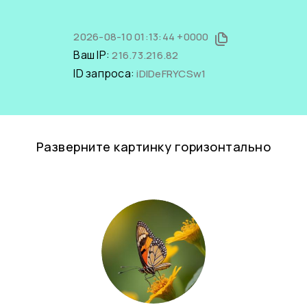
2026-08-10 01:13:44 +0000
Ваш IP:
216.73.216.82
ID запроса:
iDIDeFRYCSw1
Разверните картинку горизонтально