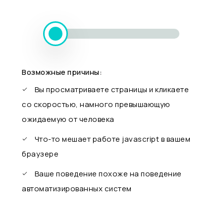
Возможные причины:
Вы просматриваете страницы и кликаете
со скоростью, намного превышающую
ожидаемую от человека
Что-то мешает работе javascript в вашем
браузере
Ваше поведение похоже на поведение
автоматизированных систем