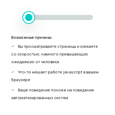
Возможные причины:
Вы просматриваете страницы и кликаете
со скоростью, намного превышающую
ожидаемую от человека
Что-то мешает работе javascript в вашем
браузере
Ваше поведение похоже на поведение
автоматизированных систем