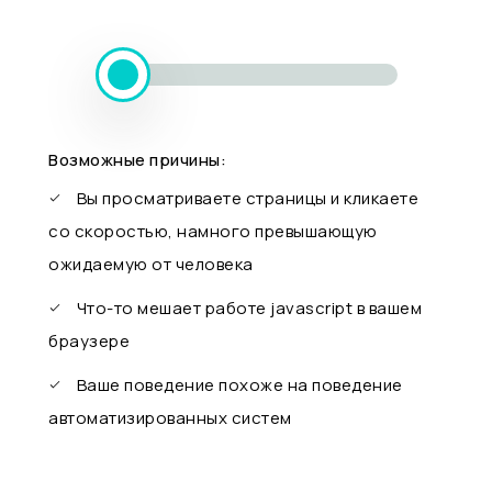
Возможные причины:
Вы просматриваете страницы и кликаете
со скоростью, намного превышающую
ожидаемую от человека
Что-то мешает работе javascript в вашем
браузере
Ваше поведение похоже на поведение
автоматизированных систем