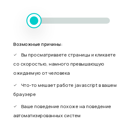
Возможные причины:
Вы просматриваете страницы и кликаете
со скоростью, намного превышающую
ожидаемую от человека
Что-то мешает работе javascript в вашем
браузере
Ваше поведение похоже на поведение
автоматизированных систем