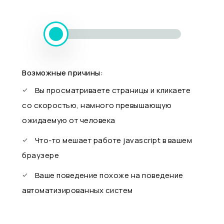
Возможные причины:
Вы просматриваете страницы и кликаете
со скоростью, намного превышающую
ожидаемую от человека
Что-то мешает работе javascript в вашем
браузере
Ваше поведение похоже на поведение
автоматизированных систем