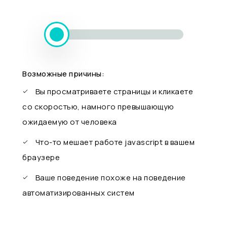
Возможные причины:
Вы просматриваете страницы и кликаете
со скоростью, намного превышающую
ожидаемую от человека
Что-то мешает работе javascript в вашем
браузере
Ваше поведение похоже на поведение
автоматизированных систем