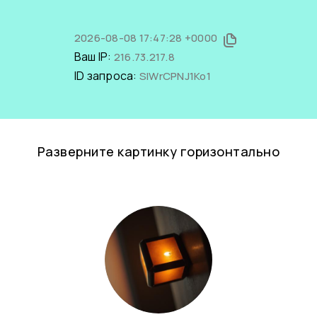
2026-08-08 17:47:28 +0000
Ваш IP:
216.73.217.8
ID запроса:
SlWrCPNJ1Ko1
Разверните картинку горизонтально