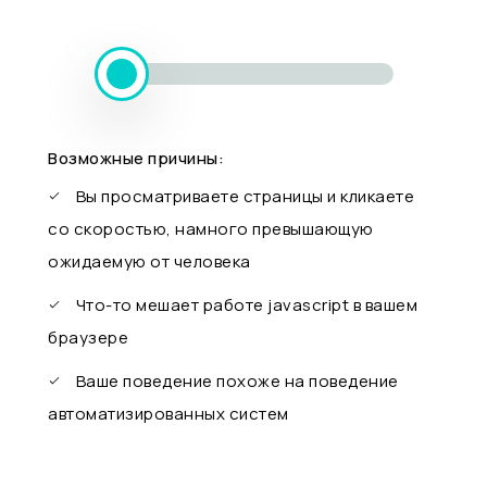
Возможные причины:
Вы просматриваете страницы и кликаете
со скоростью, намного превышающую
ожидаемую от человека
Что-то мешает работе javascript в вашем
браузере
Ваше поведение похоже на поведение
автоматизированных систем