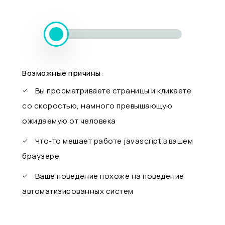
Возможные причины:
Вы просматриваете страницы и кликаете
со скоростью, намного превышающую
ожидаемую от человека
Что-то мешает работе javascript в вашем
браузере
Ваше поведение похоже на поведение
автоматизированных систем