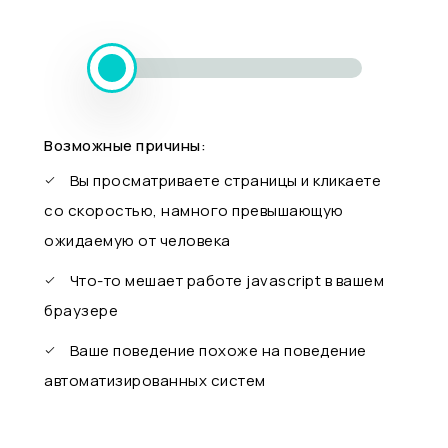
Возможные причины:
Вы просматриваете страницы и кликаете
со скоростью, намного превышающую
ожидаемую от человека
Что-то мешает работе javascript в вашем
браузере
Ваше поведение похоже на поведение
автоматизированных систем