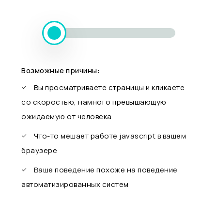
Возможные причины:
Вы просматриваете страницы и кликаете
со скоростью, намного превышающую
ожидаемую от человека
Что-то мешает работе javascript в вашем
браузере
Ваше поведение похоже на поведение
автоматизированных систем