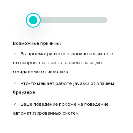
Возможные причины:
Вы просматриваете страницы и кликаете
со скоростью, намного превышающую
ожидаемую от человека
Что-то мешает работе javascript в вашем
браузере
Ваше поведение похоже на поведение
автоматизированных систем