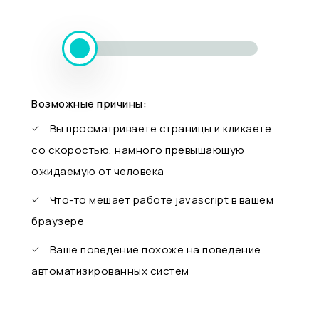
Возможные причины:
Вы просматриваете страницы и кликаете
со скоростью, намного превышающую
ожидаемую от человека
Что-то мешает работе javascript в вашем
браузере
Ваше поведение похоже на поведение
автоматизированных систем