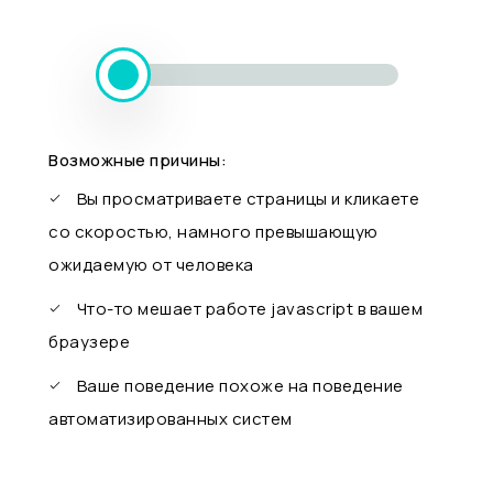
Возможные причины:
Вы просматриваете страницы и кликаете
со скоростью, намного превышающую
ожидаемую от человека
Что-то мешает работе javascript в вашем
браузере
Ваше поведение похоже на поведение
автоматизированных систем