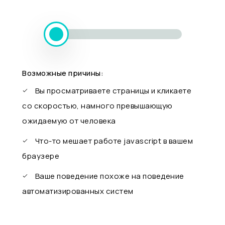
Возможные причины:
Вы просматриваете страницы и кликаете
со скоростью, намного превышающую
ожидаемую от человека
Что-то мешает работе javascript в вашем
браузере
Ваше поведение похоже на поведение
автоматизированных систем