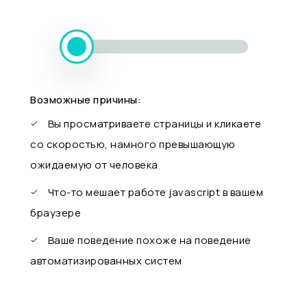
Возможные причины:
Вы просматриваете страницы и кликаете
со скоростью, намного превышающую
ожидаемую от человека
Что-то мешает работе javascript в вашем
браузере
Ваше поведение похоже на поведение
автоматизированных систем