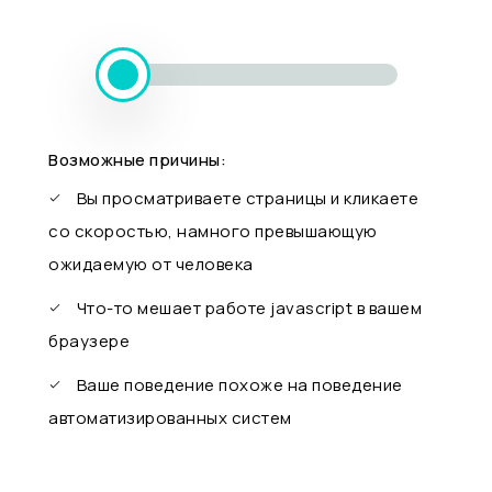
Возможные причины:
Вы просматриваете страницы и кликаете
со скоростью, намного превышающую
ожидаемую от человека
Что-то мешает работе javascript в вашем
браузере
Ваше поведение похоже на поведение
автоматизированных систем