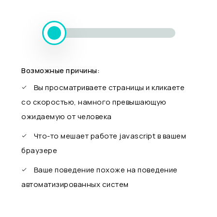
Возможные причины:
Вы просматриваете страницы и кликаете
со скоростью, намного превышающую
ожидаемую от человека
Что-то мешает работе javascript в вашем
браузере
Ваше поведение похоже на поведение
автоматизированных систем