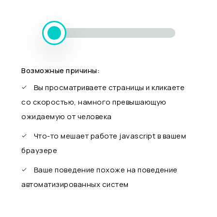
Возможные причины:
Вы просматриваете страницы и кликаете
со скоростью, намного превышающую
ожидаемую от человека
Что-то мешает работе javascript в вашем
браузере
Ваше поведение похоже на поведение
автоматизированных систем