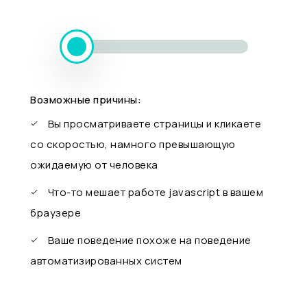
Возможные причины:
Вы просматриваете страницы и кликаете
со скоростью, намного превышающую
ожидаемую от человека
Что-то мешает работе javascript в вашем
браузере
Ваше поведение похоже на поведение
автоматизированных систем