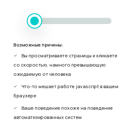
Возможные причины:
Вы просматриваете страницы и кликаете
со скоростью, намного превышающую
ожидаемую от человека
Что-то мешает работе javascript в вашем
браузере
Ваше поведение похоже на поведение
автоматизированных систем