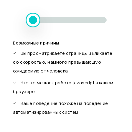
Возможные причины:
Вы просматриваете страницы и кликаете
со скоростью, намного превышающую
ожидаемую от человека
Что-то мешает работе javascript в вашем
браузере
Ваше поведение похоже на поведение
автоматизированных систем