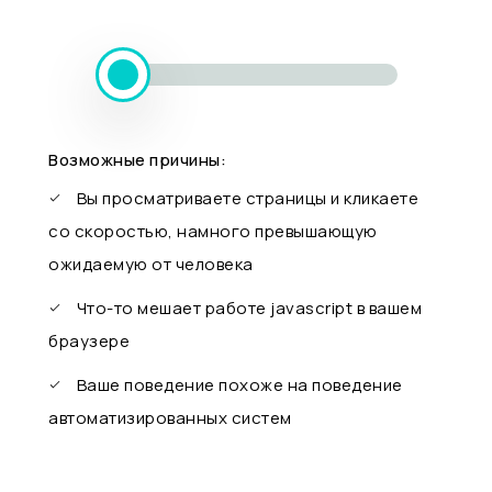
Возможные причины:
Вы просматриваете страницы и кликаете
со скоростью, намного превышающую
ожидаемую от человека
Что-то мешает работе javascript в вашем
браузере
Ваше поведение похоже на поведение
автоматизированных систем