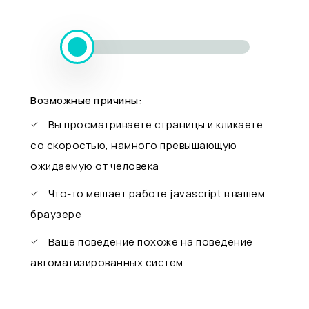
Возможные причины:
Вы просматриваете страницы и кликаете
со скоростью, намного превышающую
ожидаемую от человека
Что-то мешает работе javascript в вашем
браузере
Ваше поведение похоже на поведение
автоматизированных систем