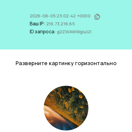
2026-08-05 23:02:42 +0000
Ваш IP:
216.73.216.65
ID запроса:
g2ZWAWWgiuQ1
Разверните картинку горизонтально