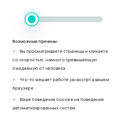
Возможные причины:
Вы просматриваете страницы и кликаете
со скоростью, намного превышающую
ожидаемую от человека
Что-то мешает работе javascript в вашем
браузере
Ваше поведение похоже на поведение
автоматизированных систем