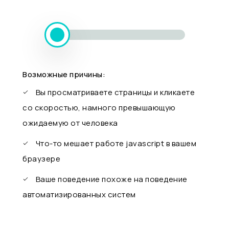
Возможные причины:
Вы просматриваете страницы и кликаете
со скоростью, намного превышающую
ожидаемую от человека
Что-то мешает работе javascript в вашем
браузере
Ваше поведение похоже на поведение
автоматизированных систем