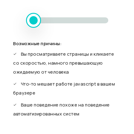
Возможные причины:
Вы просматриваете страницы и кликаете
со скоростью, намного превышающую
ожидаемую от человека
Что-то мешает работе javascript в вашем
браузере
Ваше поведение похоже на поведение
автоматизированных систем