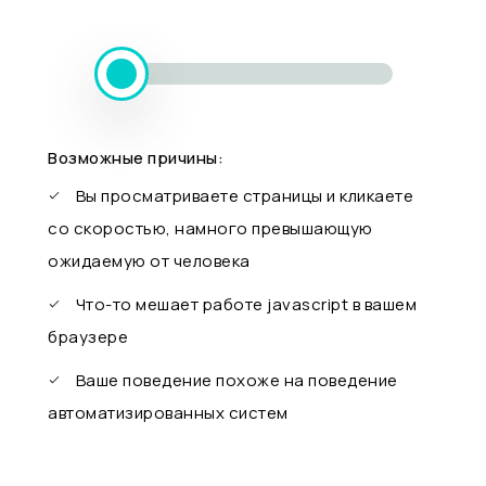
Возможные причины:
Вы просматриваете страницы и кликаете
со скоростью, намного превышающую
ожидаемую от человека
Что-то мешает работе javascript в вашем
браузере
Ваше поведение похоже на поведение
автоматизированных систем