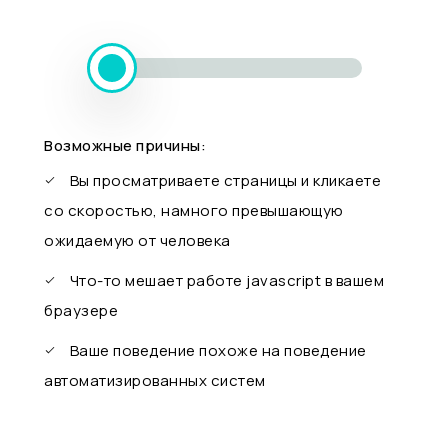
Возможные причины:
Вы просматриваете страницы и кликаете
со скоростью, намного превышающую
ожидаемую от человека
Что-то мешает работе javascript в вашем
браузере
Ваше поведение похоже на поведение
автоматизированных систем