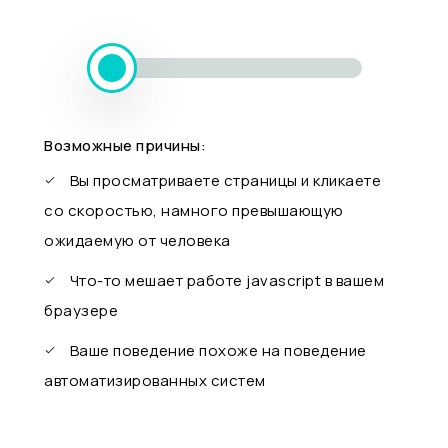
Возможные причины:
Вы просматриваете страницы и кликаете
со скоростью, намного превышающую
ожидаемую от человека
Что-то мешает работе javascript в вашем
браузере
Ваше поведение похоже на поведение
автоматизированных систем