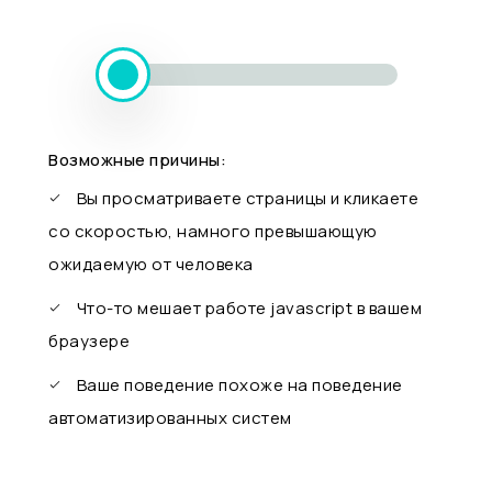
Возможные причины:
Вы просматриваете страницы и кликаете
со скоростью, намного превышающую
ожидаемую от человека
Что-то мешает работе javascript в вашем
браузере
Ваше поведение похоже на поведение
автоматизированных систем