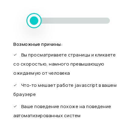
Возможные причины:
Вы просматриваете страницы и кликаете
со скоростью, намного превышающую
ожидаемую от человека
Что-то мешает работе javascript в вашем
браузере
Ваше поведение похоже на поведение
автоматизированных систем