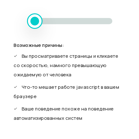
Возможные причины:
Вы просматриваете страницы и кликаете
со скоростью, намного превышающую
ожидаемую от человека
Что-то мешает работе javascript в вашем
браузере
Ваше поведение похоже на поведение
автоматизированных систем